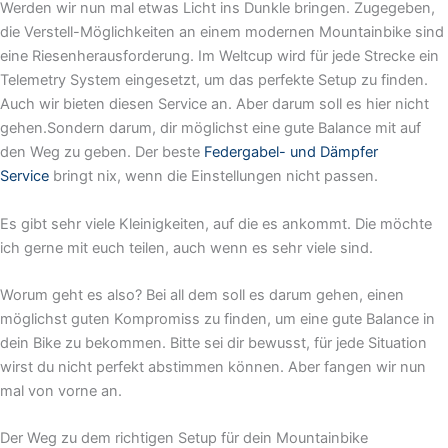
Werden wir nun mal etwas Licht ins Dunkle bringen. Zugegeben,
die Verstell-Möglichkeiten an einem modernen Mountainbike sind
eine Riesenherausforderung. Im Weltcup wird für jede Strecke ein
Telemetry System eingesetzt, um das perfekte Setup zu finden.
Auch wir bieten diesen Service an. Aber darum soll es hier nicht
gehen.Sondern darum, dir möglichst eine gute Balance mit auf
den Weg zu geben. Der beste
Federgabel- und Dämpfer
Service
bringt nix, wenn die Einstellungen nicht passen.
Es gibt sehr viele Kleinigkeiten, auf die es ankommt. Die möchte
ich gerne mit euch teilen, auch wenn es sehr viele sind.
Worum geht es also? Bei all dem soll es darum gehen, einen
möglichst guten Kompromiss zu finden, um eine gute Balance in
dein Bike zu bekommen. Bitte sei dir bewusst, für jede Situation
wirst du nicht perfekt abstimmen können. Aber fangen wir nun
mal von vorne an.
Der Weg zu dem richtigen Setup für dein Mountainbike