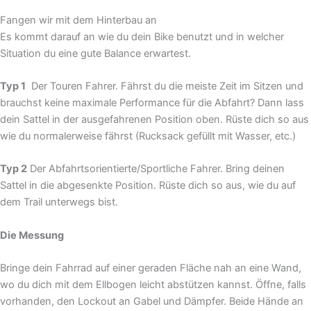
Fangen wir mit dem Hinterbau an
Es kommt darauf an wie du dein Bike benutzt und in welcher
Situation du eine gute Balance erwartest.
Typ 1
Der Touren Fahrer. Fährst du die meiste Zeit im Sitzen und
brauchst keine maximale Performance für die Abfahrt? Dann lass
dein Sattel in der ausgefahrenen Position oben. Rüste dich so aus
wie du normalerweise fährst (Rucksack gefüllt mit Wasser, etc.)
Typ 2
Der Abfahrtsorientierte/Sportliche Fahrer. Bring deinen
Sattel in die abgesenkte Position. Rüste dich so aus, wie du auf
dem Trail unterwegs bist.
Die Messung
Bringe dein Fahrrad auf einer geraden Fläche nah an eine Wand,
wo du dich mit dem Ellbogen leicht abstützen kannst. Öffne, falls
vorhanden, den Lockout an Gabel und Dämpfer. Beide Hände an