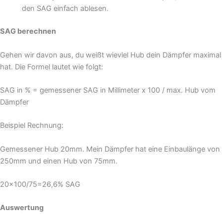
den SAG einfach ablesen.
SAG berechnen
Gehen wir davon aus, du weißt wieviel Hub dein Dämpfer maximal
hat. Die Formel lautet wie folgt:
SAG in % = gemessener SAG in Millimeter x 100 / max. Hub vom
Dämpfer
Beispiel Rechnung:
Gemessener Hub 20mm. Mein Dämpfer hat eine Einbaulänge von
250mm und einen Hub von 75mm.
20×100/75=26,6% SAG
Auswertung