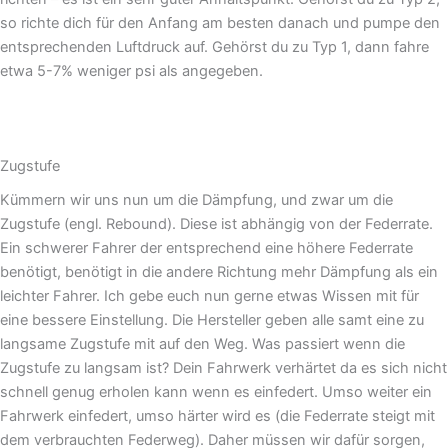
so richte dich für den Anfang am besten danach und pumpe den
entsprechenden Luftdruck auf. Gehörst du zu Typ 1, dann fahre
etwa 5-7% weniger psi als angegeben.
Zugstufe
Kümmern wir uns nun um die Dämpfung, und zwar um die
Zugstufe (engl. Rebound). Diese ist abhängig von der Federrate.
Ein schwerer Fahrer der entsprechend eine höhere Federrate
benötigt, benötigt in die andere Richtung mehr Dämpfung als ein
leichter Fahrer. Ich gebe euch nun gerne etwas Wissen mit für
eine bessere Einstellung. Die Hersteller geben alle samt eine zu
langsame Zugstufe mit auf den Weg. Was passiert wenn die
Zugstufe zu langsam ist? Dein Fahrwerk verhärtet da es sich nicht
schnell genug erholen kann wenn es einfedert. Umso weiter ein
Fahrwerk einfedert, umso härter wird es (die Federrate steigt mit
dem verbrauchten Federweg). Daher müssen wir dafür sorgen,