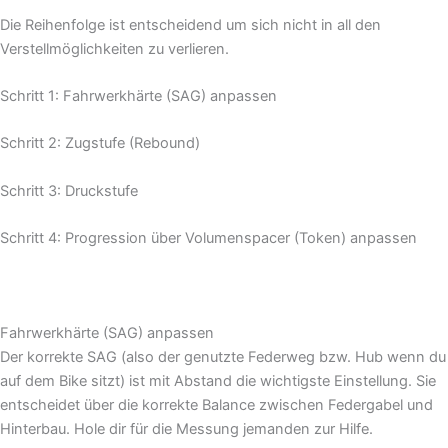
Die Reihenfolge ist entscheidend um sich nicht in all den
Verstellmöglichkeiten zu verlieren.
Schritt 1: Fahrwerkhärte (SAG) anpassen
Schritt 2: Zugstufe (Rebound)
Schritt 3: Druckstufe
Schritt 4: Progression über Volumenspacer (Token) anpassen
Fahrwerkhärte (SAG) anpassen
Der korrekte SAG (also der genutzte Federweg bzw. Hub wenn du
auf dem Bike sitzt) ist mit Abstand die wichtigste Einstellung. Sie
entscheidet über die korrekte Balance zwischen Federgabel und
Hinterbau. Hole dir für die Messung jemanden zur Hilfe.