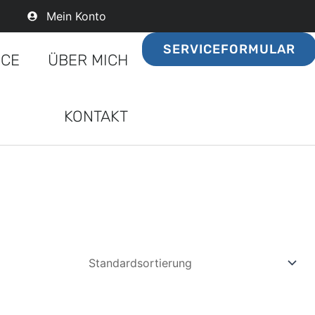
Mein Konto
SERVICEFORMULAR
ICE
ÜBER MICH
KONTAKT