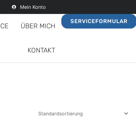
Mein Konto
SERVICEFORMULAR
ICE
ÜBER MICH
KONTAKT