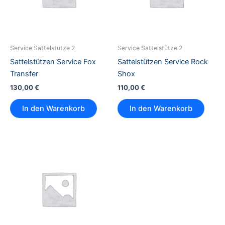
Service Sattelstütze 2
Service Sattelstütze 2
Sattelstützen Service Fox
Sattelstützen Service Rock
Transfer
Shox
130,00
€
110,00
€
In den Warenkorb
In den Warenkorb